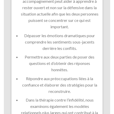
accompagnement peut aider à apprendre à
rester ouvert et non sur la défensive dans la
situation actuelle afin que les deux personnes
puissent se concentrer sur ce qui est
important.
Dépasser les émotions dramatiques pour
comprendre les sentiments sous-jacents
derrière les conflits.
Permettre aux deux parties de poser des
questions et d’obtenir des réponses
honnêtes.
Répondre aux préoccupations liées à la
confiance et élaborer des stratégies pour la
reconstruire.
Dans la thérapie contre l’infidélité, nous
examinons également les modèles
relationnels plus larges qui ont contribué à la