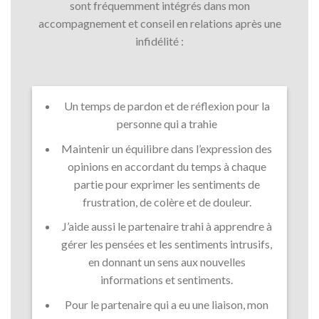
sont fréquemment intégrés dans mon
accompagnement et conseil en relations après une
infidélité :
Un temps de pardon et de réflexion pour la
personne qui a trahie
Maintenir un équilibre dans l’expression des
opinions en accordant du temps à chaque
partie pour exprimer les sentiments de
frustration, de colère et de douleur.
J’aide aussi le partenaire trahi à apprendre à
gérer les pensées et les sentiments intrusifs,
en donnant un sens aux nouvelles
informations et sentiments.
Pour le partenaire qui a eu une liaison, mon