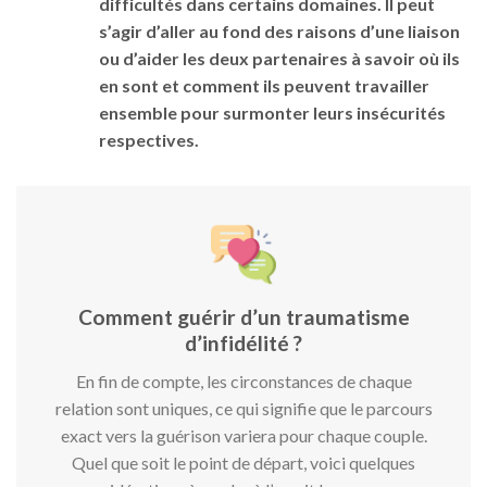
difficultés dans certains domaines. Il peut
s’agir d’aller au fond des raisons d’une liaison
ou d’aider les deux partenaires à savoir où ils
en sont et comment ils peuvent travailler
ensemble pour surmonter leurs insécurités
respectives.
Comment guérir d’un traumatisme
d’infidélité ?
En fin de compte, les circonstances de chaque
relation sont uniques, ce qui signifie que le parcours
exact vers la guérison variera pour chaque couple.
Quel que soit le point de départ, voici quelques