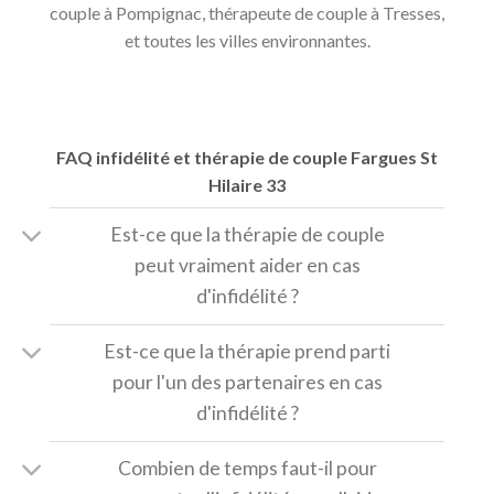
couple à Pompignac, thérapeute de couple à Tresses,
et toutes les villes environnantes.
FAQ infidélité et thérapie de couple Fargues St
Hilaire 33
Est-ce que la thérapie de couple
peut vraiment aider en cas
d'infidélité ?
Est-ce que la thérapie prend parti
pour l'un des partenaires en cas
d'infidélité ?
Combien de temps faut-il pour