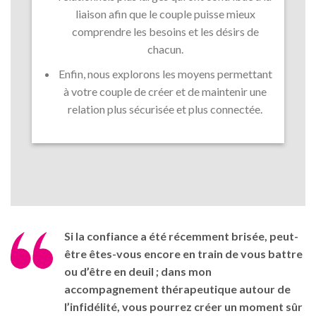
liaison afin que le couple puisse mieux
comprendre les besoins et les désirs de
chacun.
Enfin, nous explorons les moyens permettant
à votre couple de créer et de maintenir une
relation plus sécurisée et plus connectée.
Si la confiance a été récemment brisée, peut-
être êtes-vous encore en train de vous battre
ou d’être en deuil ; dans mon
accompagnement thérapeutique autour de
l’infidélité, vous pourrez créer un moment sûr