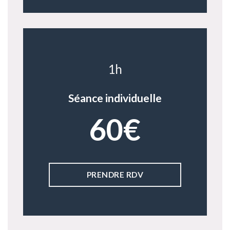
1h
Séance individuelle
60€
PRENDRE RDV