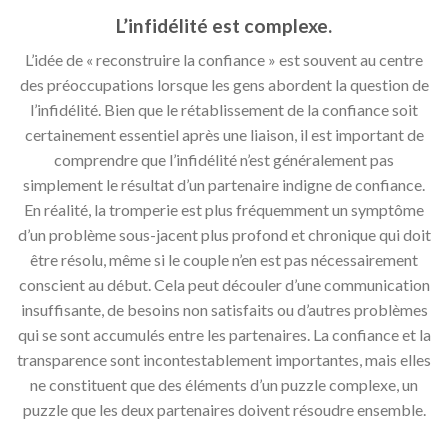
L’infidélité est complexe.
L’idée de « reconstruire la confiance » est souvent au centre
des préoccupations lorsque les gens abordent la question de
l’infidélité. Bien que le rétablissement de la confiance soit
certainement essentiel après une liaison, il est important de
comprendre que l’infidélité n’est généralement pas
simplement le résultat d’un partenaire indigne de confiance.
En réalité, la tromperie est plus fréquemment un symptôme
d’un problème sous-jacent plus profond et chronique qui doit
être résolu, même si le couple n’en est pas nécessairement
conscient au début. Cela peut découler d’une communication
insuffisante, de besoins non satisfaits ou d’autres problèmes
qui se sont accumulés entre les partenaires. La confiance et la
transparence sont incontestablement importantes, mais elles
ne constituent que des éléments d’un puzzle complexe, un
puzzle que les deux partenaires doivent résoudre ensemble.