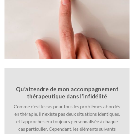
Qu’attendre de mon accompagnement
thérapeutique dans l’infidélité
Comme c’est le cas pour tous les problèmes abordés
en thérapie, il n’existe pas deux situations identiques,
et l’approche sera toujours personnalisée à chaque
cas particulier. Cependant, les éléments suivants