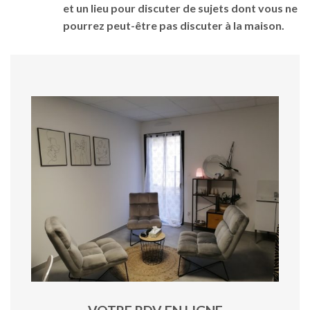
et un lieu pour discuter de sujets dont vous ne
pourrez peut-être pas discuter à la maison.