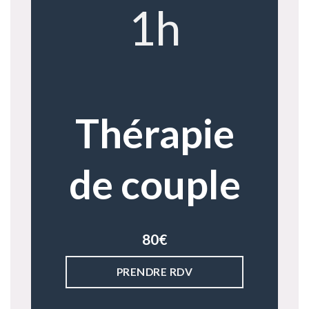
1h
Thérapie
de couple
80€
PRENDRE RDV