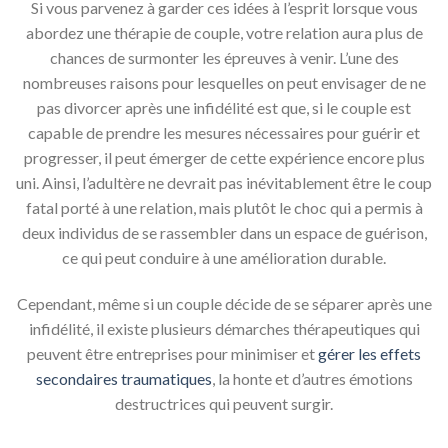
Si vous parvenez à garder ces idées à l’esprit lorsque vous
abordez une thérapie de couple, votre relation aura plus de
chances de surmonter les épreuves à venir. L’une des
nombreuses raisons pour lesquelles on peut envisager de ne
pas divorcer après une infidélité est que, si le couple est
capable de prendre les mesures nécessaires pour guérir et
progresser, il peut émerger de cette expérience encore plus
uni. Ainsi, l’adultère ne devrait pas inévitablement être le coup
fatal porté à une relation, mais plutôt le choc qui a permis à
deux individus de se rassembler dans un espace de guérison,
ce qui peut conduire à une amélioration durable.
Cependant, même si un couple décide de se séparer après une
infidélité, il existe plusieurs démarches thérapeutiques qui
peuvent être entreprises pour minimiser et
gérer les effets
secondaires traumatiques
, la honte et d’autres émotions
destructrices qui peuvent surgir.