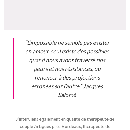
“L’impossible ne semble pas exister
en amour, seul existe des possibles
quand nous avons traversé nos
peurs et nos résistances, ou
renoncer à des projections
erronées sur l’autre.” Jacques
Salomé
J’interviens également en qualité de thérapeute de
couple Artigues près Bordeaux, thérapeute de