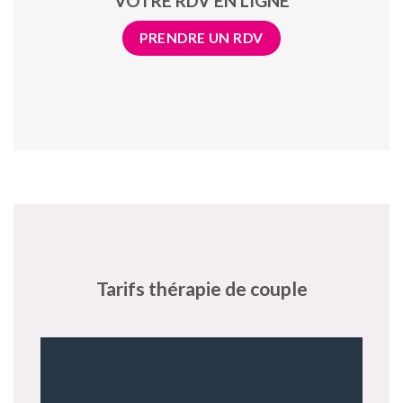
VOTRE RDV EN LIGNE
PRENDRE UN RDV
Tarifs thérapie de couple