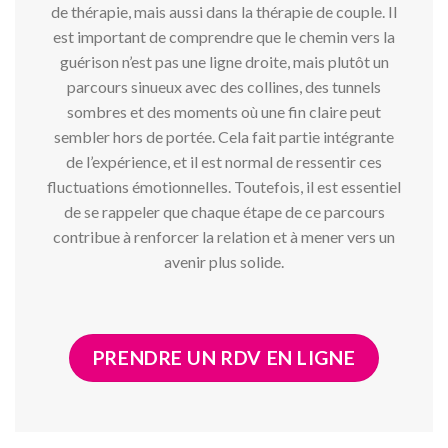
de thérapie, mais aussi dans la thérapie de couple. Il
est important de comprendre que le chemin vers la
guérison n’est pas une ligne droite, mais plutôt un
parcours sinueux avec des collines, des tunnels
sombres et des moments où une fin claire peut
sembler hors de portée. Cela fait partie intégrante
de l’expérience, et il est normal de ressentir ces
fluctuations émotionnelles. Toutefois, il est essentiel
de se rappeler que chaque étape de ce parcours
contribue à renforcer la relation et à mener vers un
avenir plus solide.
PRENDRE UN RDV EN LIGNE