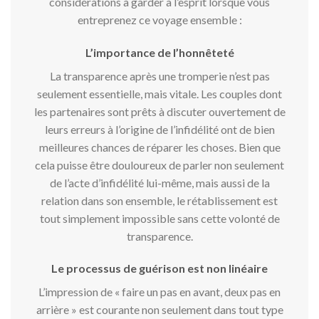
considérations à garder à l’esprit lorsque vous
entreprenez ce voyage ensemble :
L’importance de l’honnêteté
La transparence après une tromperie n’est pas
seulement essentielle, mais vitale. Les couples dont
les partenaires sont prêts à discuter ouvertement de
leurs erreurs à l’origine de l’infidélité ont de bien
meilleures chances de réparer les choses. Bien que
cela puisse être douloureux de parler non seulement
de l’acte d’infidélité lui-même, mais aussi de la
relation dans son ensemble, le rétablissement est
tout simplement impossible sans cette volonté de
transparence.
Le processus de guérison est non linéaire
L’impression de « faire un pas en avant, deux pas en
arrière » est courante non seulement dans tout type