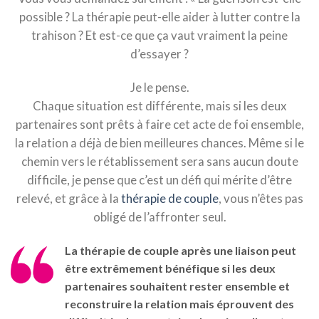
possible ? La thérapie peut-elle aider à lutter contre la
trahison ? Et est-ce que ça vaut vraiment la peine
d’essayer ?
Je le pense.
Chaque situation est différente, mais si les deux
partenaires sont prêts à faire cet acte de foi ensemble,
la relation a déjà de bien meilleures chances. Même si le
chemin vers le rétablissement sera sans aucun doute
difficile, je pense que c’est un défi qui mérite d’être
relevé, et grâce à la
thérapie de couple
, vous n’êtes pas
obligé de l’affronter seul.
La thérapie de couple après une liaison peut
être extrêmement bénéfique si les deux
partenaires souhaitent rester ensemble et
reconstruire la relation mais éprouvent des