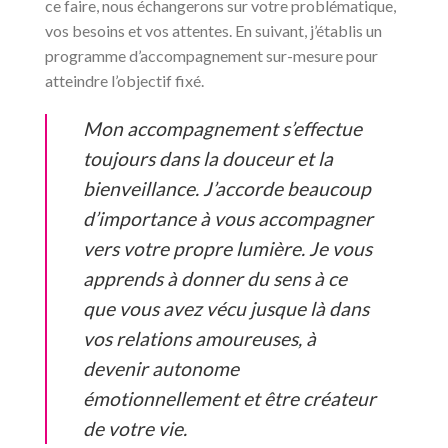
ce faire, nous échangerons sur votre problématique,
vos besoins et vos attentes. En suivant, j’établis un
programme d’accompagnement sur-mesure pour
atteindre l’objectif fixé.
Mon accompagnement s’effectue
toujours dans la douceur et la
bienveillance. J’accorde beaucoup
d’importance à vous accompagner
vers votre propre lumière. Je vous
apprends à donner du sens à ce
que vous avez vécu jusque là dans
vos relations amoureuses, à
devenir autonome
émotionnellement et être créateur
de votre vie.