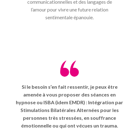
communicationnelles et des langages de
l’amour pour vivre une future relation
sentimentale épanouie.
Si le besoin s’en fait ressentir, je peux être
amenée à vous proposer des séances en
hypnose ou ISBA (idem EMDR) : Intégration par
Stimulations Bilatérales Alternées pour les
personnes très stressées, en souffrance
émotionnelle ou qui ont vécues un trauma.