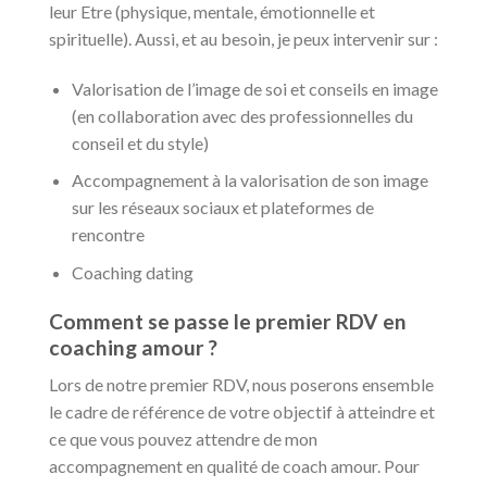
leur Etre (physique, mentale, émotionnelle et
spirituelle). Aussi, et au besoin, je peux intervenir sur :
Valorisation de l’image de soi et conseils en image
(en collaboration avec des professionnelles du
conseil et du style)
Accompagnement à la valorisation de son image
sur les réseaux sociaux et plateformes de
rencontre
Coaching dating
Comment se passe le premier RDV en
coaching amour ?
Lors de notre premier RDV, nous poserons ensemble
le cadre de référence de votre objectif à atteindre et
ce que vous pouvez attendre de mon
accompagnement en qualité de coach amour. Pour