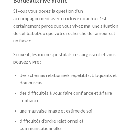
Bordeaux rive droite
Si vous vous posez la question d’un
accompagnement avec un «
love coach
» c’est
certainement parce que vous vivez mal une situation
de célibat et/ou que votre recherche de l’amour est
un fiasco.
Souvent, les mêmes postulats ressurgissent et vous
pouvez vivre :
des schémas relationnels répétitifs, bloquants et
douloureux
des difficultés à vous faire confiance et à faire
confiance
une mauvaise image et estime de soi
difficultés d’ordre relationnel et
communicationnelle