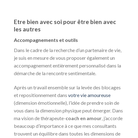
Etre bien avec soi pour être bien avec
les autres
Accompagnements et outils
Dans le cadre de la recherche d’un partenaire de vie,
je suis en mesure de vous proposer également un
accompagnement entièrement personnalisé dans la
démarche de la rencontre sentimentale.
Après un travail ensemble sur la levée des blocages
et repositionnement dans
votre vie amoureuse
(dimension émotionnelle), l’idée de prendre soin de
vous dans la dimension physique peut émerger. Dans
ma vision de thérapeute-
coach en amour
, j’accorde
beaucoup d’importance à ce que mes consultants
trouvent un équilibre dans toutes les dimensions de