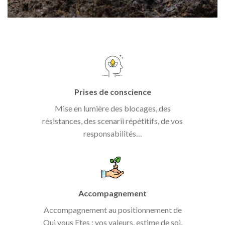
Prises de conscience
Mise en lumière des blocages, des
résistances, des scenarii répétitifs, de vos
responsabilités…
Accompagnement
Accompagnement au positionnement de
Qui vous Etes : vos valeurs, estime de soi,