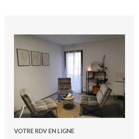
VOTRE RDV EN LIGNE