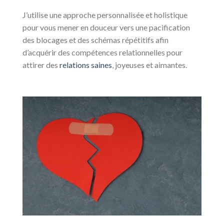
J’utilise une approche personnalisée et holistique
pour vous mener en douceur vers une pacification
des blocages et des schémas répétitifs afin
d’acquérir des compétences relationnelles pour
attirer des
relations saines
, joyeuses et aimantes.