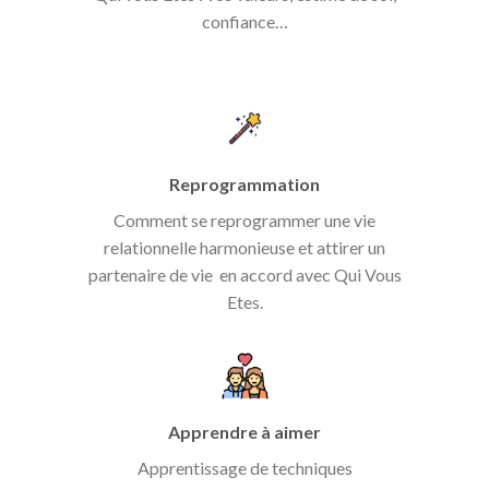
confiance…
Reprogrammation
Comment se reprogrammer une vie
relationnelle harmonieuse et attirer un
partenaire de vie en accord avec Qui Vous
Etes.
Apprendre à aimer
Apprentissage de techniques