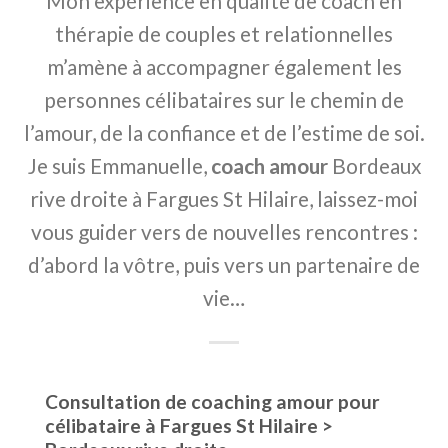
Mon expérience en qualité de coach en
thérapie de couples et relationnelles
m’amène à accompagner également les
personnes célibataires sur le chemin de
l’amour, de la confiance et de l’estime de soi.
Je suis Emmanuelle,
coach amour
Bordeaux
rive droite à Fargues St Hilaire, laissez-moi
vous guider vers de nouvelles rencontres :
d’abord la vôtre, puis vers un partenaire de
vie…
Consultation de coaching amour pour
célibataire à Fargues St Hilaire >