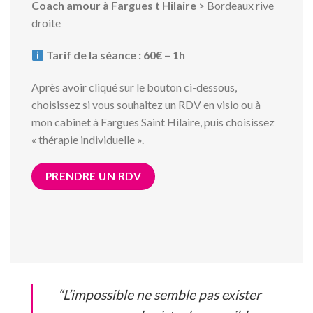
Coach amour à Fargues t Hilaire
> Bordeaux rive
droite
Tarif de la séance : 60€ – 1h
Après avoir cliqué sur le bouton ci-dessous,
choisissez si vous souhaitez un RDV en visio ou à
mon cabinet à Fargues Saint Hilaire, puis choisissez
« thérapie individuelle ».
PRENDRE UN RDV
“L’impossible ne semble pas exister