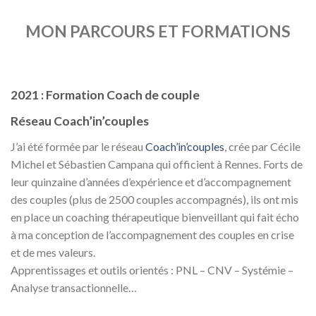
MON PARCOURS ET FORMATIONS
2021 : Formation Coach de couple
Réseau Coach’in’couples
J’ai été formée par le réseau
Coach’in’couples
, crée par Cécile
Michel et Sébastien Campana qui officient à Rennes. Forts de
leur quinzaine d’années d’expérience et d’accompagnement
des couples (plus de 2500 couples accompagnés), ils ont mis
en place un coaching thérapeutique bienveillant qui fait écho
à ma conception de l’accompagnement des couples en crise
et de mes valeurs.
Apprentissages et outils orientés : PNL – CNV – Systémie –
Analyse transactionnelle…