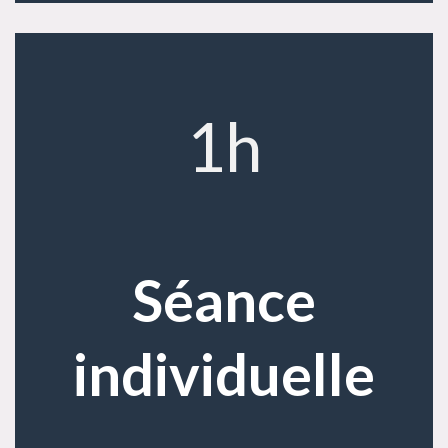
1h
Séance
individuelle