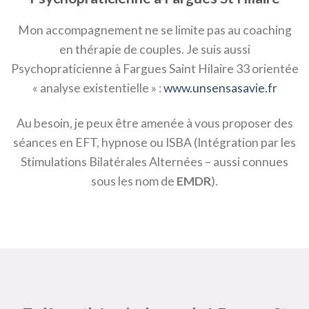
Mon accompagnement ne se limite pas au coaching
en thérapie de couples. Je suis aussi
Psychopraticienne à Fargues Saint Hilaire 33 orientée
« analyse existentielle » :
www.unsensasavie.fr
Au besoin, je peux être amenée à vous proposer des
séances en EFT, hypnose ou ISBA (Intégration par les
Stimulations Bilatérales Alternées – aussi connues
sous les nom de
EMDR
).