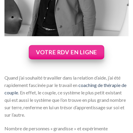
VOTRE RDV EN LIGNE
Quand j’ai souhaité travailler dans la relation d’aide, j’ai été
rapidement fascinée par le travail en
coaching de thérapie de
couple
. En effet, le couple, ce système le plus petit existant
qui est aussi le système que l’on trouve en plus grand nombre
sur terre, renferme en lui un trésor d’apprentissage sur soi et
sur l’autre.
Nombre de personnes « grandisse » et expérimente