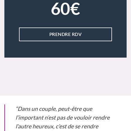
60€
PRENDRE RDV
“Dans un couple, peut-être que
l’important n’est pas de vouloir rendre
l’autre heureux, c’est de se rendre