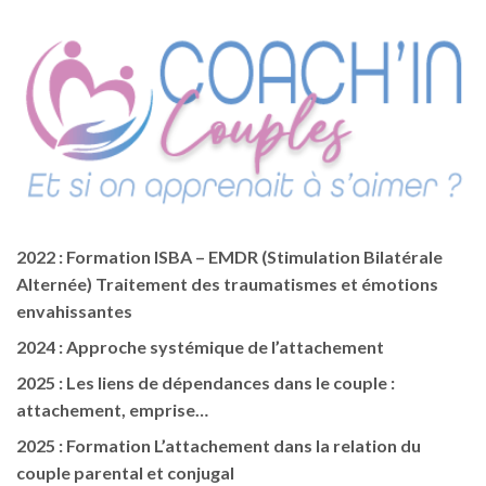
2022 : Formation ISBA – EMDR (Stimulation Bilatérale
Alternée) Traitement des traumatismes et émotions
envahissantes
2024 : Approche systémique de l’attachement
2025 : Les liens de dépendances dans le couple :
attachement, emprise…
2025 : Formation L’attachement dans la relation du
couple parental et conjugal