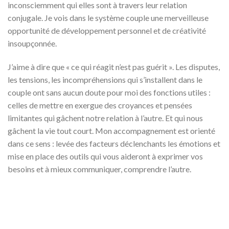
inconsciemment qui elles sont à travers leur relation
conjugale. Je vois dans le système couple une merveilleuse
opportunité de développement personnel et de créativité
insoupçonnée.
J’aime à dire que « ce qui réagit n’est pas guérit ». Les disputes,
les tensions, les incompréhensions qui s’installent dans le
couple ont sans aucun doute pour moi des fonctions utiles :
celles de mettre en exergue des croyances et pensées
limitantes qui gâchent notre relation à l’autre. Et qui nous
gâchent la vie tout court. Mon accompagnement est orienté
dans ce sens : levée des facteurs déclenchants les émotions et
mise en place des outils qui vous aideront à exprimer vos
besoins et à mieux communiquer, comprendre l’autre.