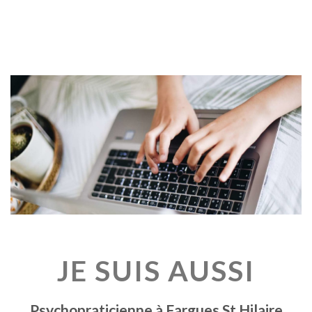
JE SUIS AUSSI
Psychopraticienne à Fargues St Hilaire